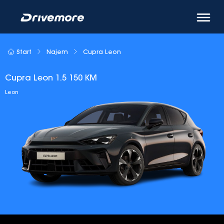
Start
Najem
Cupra Leon
Cupra Leon 1.5 150 KM
Leon